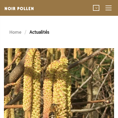
Home
Actualités