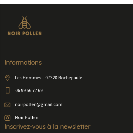
Informations
Les Hommes – 07320 Rochepaule
06 99 56 77 69
noirpollen@gmail.com
Noir Pollen
Inscrivez-vous à la newsletter