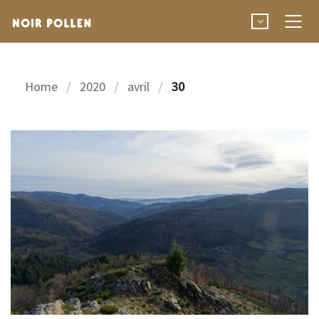
Home
2020
avril
30