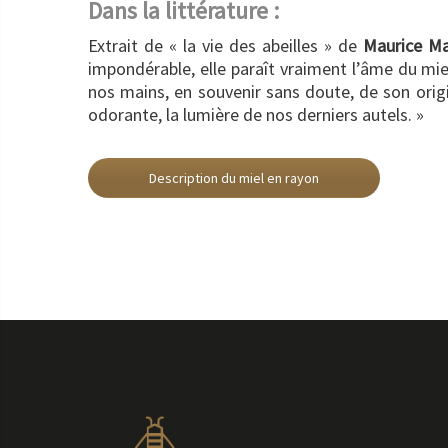
Dans la littérature :
Extrait de « la vie des abeilles » de
Maurice Ma
impondérable, elle paraît vraiment l’âme du mie
nos mains, en souvenir sans doute, de son origi
odorante, la lumière de nos derniers autels. »
Description du miel en rayon