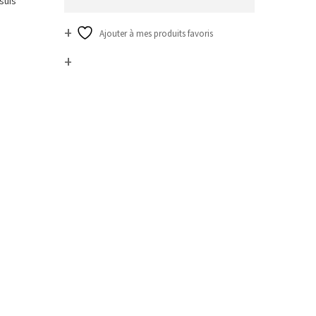
suis
Ajouter à mes produits favoris
Comparer